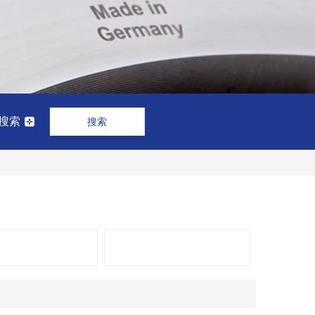
搜索
搜索