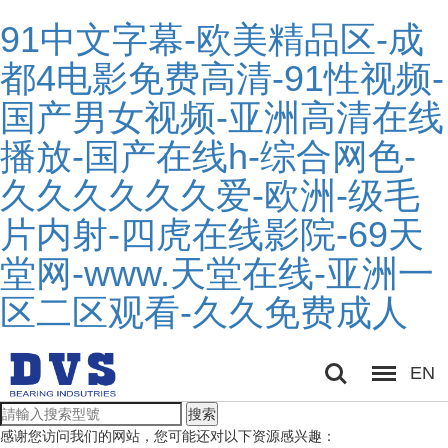
91中文字幕-欧美精品区-成
都4电影免费高清-91性视频-
国产男女视频-亚洲高清在线
播放-国产在线h-综合网色-
久久久久久久爱-欧洲-级毛
片内射-四虎在线影院-69天
堂网-www.天堂在线-亚洲一
区二区观看-久久免费成人
EN
搜索
感谢您访问我们的网站，您可能还对以下资源感兴趣：