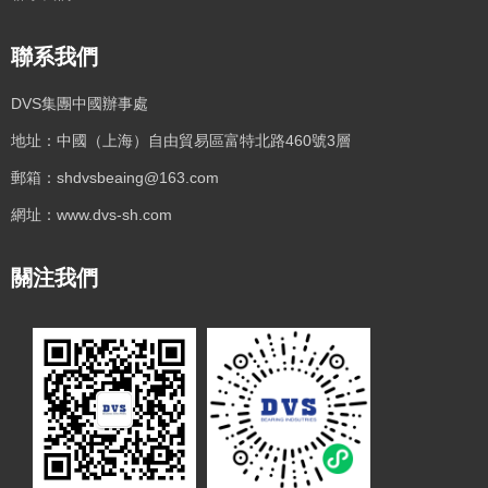
聯系我們
DVS集團中國辦事處
地址：中國（上海）自由貿易區富特北路460號3層
郵箱：shdvsbeaing@163.com
網址：www.dvs-sh.com
關注我們